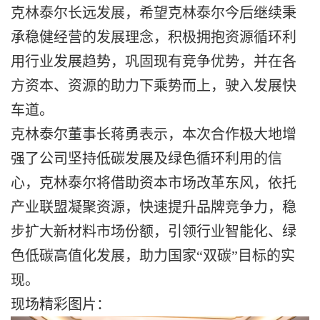
克林泰尔长远发展，希望克林泰尔今后继续秉
承稳健经营的发展理念，积极拥抱资源循环利
用行业发展趋势，巩固现有竞争优势，并在各
方资本、资源的助力下乘势而上，驶入发展快
车道。
克林泰尔董事长蒋勇表示，本次合作极大地增
强了公司坚持低碳发展及绿色循环利用的信
心，克林泰尔将借助资本市场改革东风，依托
产业联盟凝聚资源，快速提升品牌竞争力，稳
步扩大新材料市场份额，引领行业智能化、绿
色低碳高值化发展，助力国家“双碳”目标的实
现。
现场精彩图片：