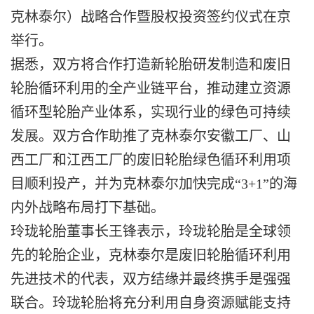
克林泰尔）战略合作暨股权投资签约仪式在京
举行。
据悉，双方将合作打造新轮胎研发制造和废旧
轮胎循环利用的全产业链平台，推动建立资源
循环型轮胎产业体系，实现行业的绿色可持续
发展。双方合作助推了克林泰尔安徽工厂、山
西工厂和江西工厂的废旧轮胎绿色循环利用项
目顺利投产，并为克林泰尔加快完成“3+1”的海
内外战略布局打下基础。
玲珑轮胎董事长王锋表示，玲珑轮胎是全球领
先的轮胎企业，克林泰尔是废旧轮胎循环利用
先进技术的代表，双方结缘并最终携手是强强
联合。玲珑轮胎将充分利用自身资源赋能支持